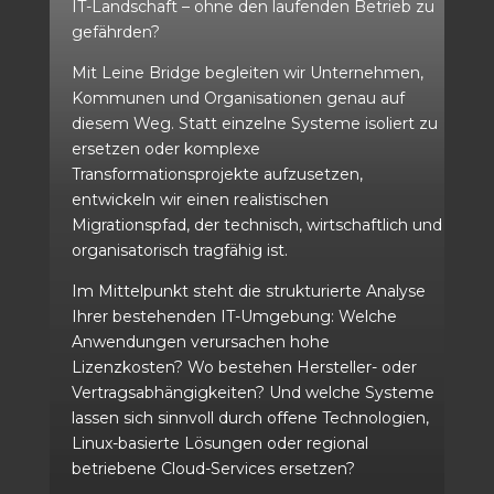
IT-Landschaft – ohne den laufenden Betrieb zu
gefährden?
Mit Leine Bridge begleiten wir Unternehmen,
Kommunen und Organisationen genau auf
diesem Weg. Statt einzelne Systeme isoliert zu
ersetzen oder komplexe
Transformationsprojekte aufzusetzen,
entwickeln wir einen realistischen
Migrationspfad, der technisch, wirtschaftlich und
organisatorisch tragfähig ist.
Im Mittelpunkt steht die strukturierte Analyse
Ihrer bestehenden IT-Umgebung: Welche
Anwendungen verursachen hohe
Lizenzkosten? Wo bestehen Hersteller- oder
Vertragsabhängigkeiten? Und welche Systeme
lassen sich sinnvoll durch offene Technologien,
Linux-basierte Lösungen oder regional
betriebene Cloud-Services ersetzen?