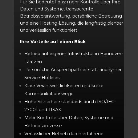
Für Sie bedeutet das: mehr Kontrolle über Ihre
Daten und Systeme, transparente
Betriebsverantwortung, persönliche Betreuung
und eine Hosting-Lösung, die langfristig planbar
und verlässlich funktioniert.
Ihre Vorteile auf einen Blick
Betrieb auf eigener Infrastruktur in Hannover-
Laatzen
Persönliche Ansprechpartner statt anonymer
Service-Hotlines
Klare Verantwortlichkeiten und kurze
Kommunikationswege
Hohe Sicherheitsstandards durch ISO/IEC
27001 und TISAX
Mehr Kontrolle über Daten, Systeme und
Betriebsprozesse
Verlässlicher Betrieb durch erfahrene