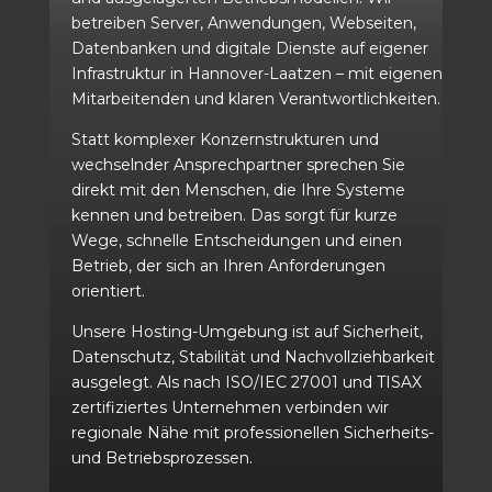
betreiben Server, Anwendungen, Webseiten,
Datenbanken und digitale Dienste auf eigener
Infrastruktur in Hannover-Laatzen – mit eigenen
Mitarbeitenden und klaren Verantwortlichkeiten.
Statt komplexer Konzernstrukturen und
wechselnder Ansprechpartner sprechen Sie
direkt mit den Menschen, die Ihre Systeme
kennen und betreiben. Das sorgt für kurze
Wege, schnelle Entscheidungen und einen
Betrieb, der sich an Ihren Anforderungen
orientiert.
Unsere Hosting-Umgebung ist auf Sicherheit,
Datenschutz, Stabilität und Nachvollziehbarkeit
ausgelegt. Als nach ISO/IEC 27001 und TISAX
zertifiziertes Unternehmen verbinden wir
regionale Nähe mit professionellen Sicherheits-
und Betriebsprozessen.