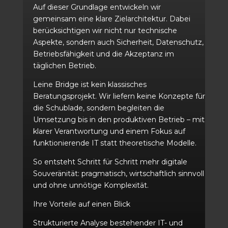
Auf dieser Grundlage entwickeln wir
gemeinsam eine klare Zielarchitektur. Dabei
berücksichtigen wir nicht nur technische
Aspekte, sondern auch Sicherheit, Datenschutz,
Betriebsfähigkeit und die Akzeptanz im
täglichen Betrieb.
Leine Bridge ist kein klassisches
Beratungsprojekt. Wir liefern keine Konzepte für
die Schublade, sondern begleiten die
Umsetzung bis in den produktiven Betrieb – mit
klarer Verantwortung und einem Fokus auf
funktionierende IT statt theoretische Modelle.
So entsteht Schritt für Schritt mehr digitale
Souveränität: pragmatisch, wirtschaftlich sinnvoll
und ohne unnötige Komplexität.
Ihre Vorteile auf einen Blick
Strukturierte Analyse bestehender IT- und