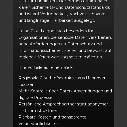
Plattformanbietern. Der Betrieb erfolgt nach
klaren Sicherheits- und Datenschutzstandards
und ist auf Verfügbarkeit, Nachvollziehbarkeit
und langfristige Planbarkeit ausgelegt.
Leine Cloud eignet sich besonders für
Organisationen, die sensible Daten verarbeiten,
hohe Anforderungen an Datenschutz und
Informationssicherheit stellen und bewusst auf
regionale Verantwortung setzen möchten.
Ihre Vorteile auf einen Blick
Regionale Cloud-Infrastruktur aus Hannover-
Laatzen
Mehr Kontrolle über Daten, Anwendungen und
digitale Prozesse
Persönliche Ansprechpartner statt anonymer
Plattformstrukturen
Planbare Kosten und transparente
Verantwortlichkeiten