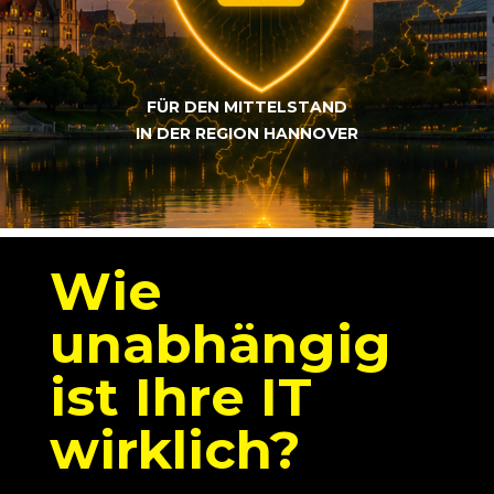
FÜR DEN MITTELSTAND
IN DER REGION HANNOVER
Wie
unabhängig
ist Ihre IT
wirklich?