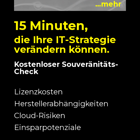
...mehr
15 Minuten,
die Ihre IT-Strategie
verändern können.
Kostenloser Souveränitäts-
Check
Lizenzkosten
Herstellerabhängigkeiten
Cloud-Risiken
Einsparpotenziale