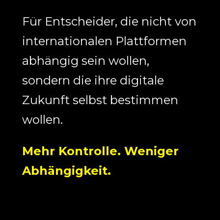
Für Entscheider, die nicht von
internationalen Plattformen
abhängig sein wollen,
sondern die ihre digitale
Zukunft selbst bestimmen
wollen.
Mehr Kontrolle. Weniger
Abhängigkeit.