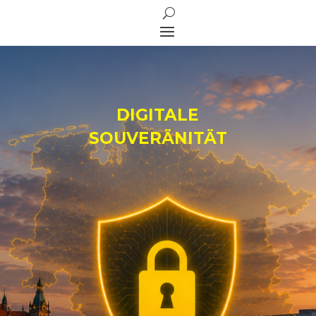
DIGITALE
SOUVERÄNITÄT