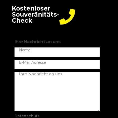
Kostenloser

Souveränitäts-
Check
Ihre Nachricht an uns
Datenschutz