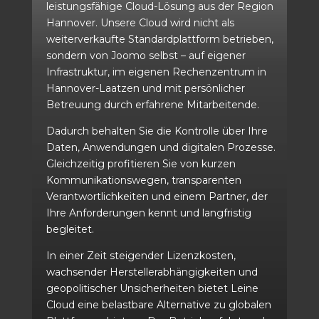
leistungsfähige Cloud-Lösung aus der Region
Hannover. Unsere Cloud wird nicht als
weiterverkaufte Standardplattform betrieben,
sondern von Joomo selbst – auf eigener
Infrastruktur, im eigenen Rechenzentrum in
Hannover-Laatzen und mit persönlicher
Betreuung durch erfahrene Mitarbeitende.
Dadurch behalten Sie die Kontrolle über Ihre
Daten, Anwendungen und digitalen Prozesse.
Gleichzeitig profitieren Sie von kurzen
Kommunikationswegen, transparenten
Verantwortlichkeiten und einem Partner, der
Ihre Anforderungen kennt und langfristig
begleitet.
In einer Zeit steigender Lizenzkosten,
wachsender Herstellerabhängigkeiten und
geopolitischer Unsicherheiten bietet Leine
Cloud eine belastbare Alternative zu globalen