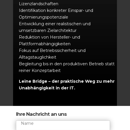
Lizenzlandschaften
Identifikation konkreter Einspar- und
Optimierungspotenziale
Entwicklung einer realistischen und
umsetzbaren Zielarchitektur
Reduktion von Hersteller- und
Plattformabhängigkeiten
Fokus auf Betriebssicherheit und
Alltagstauglichkeit
Begleitung bis in den produktiven Betrieb statt
reiner Konzeptarbeit
Leine Bridge – der praktische Weg zu mehr
Unabhängigkeit in der IT.
Ihre Nachricht an uns