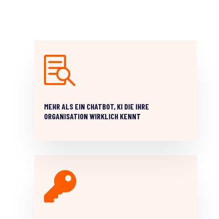

MEHR ALS EIN CHATBOT, KI DIE IHRE
ORGANISATION WIRKLICH KENNT
