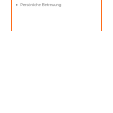
Persönliche Betreuung