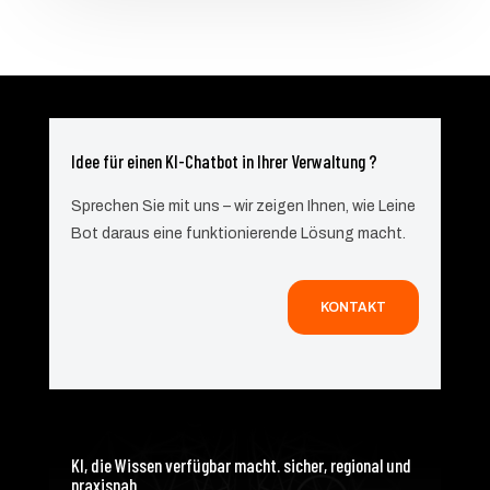
Idee für einen KI-Chatbot in Ihrer Verwaltung ?
Sprechen Sie mit uns – wir zeigen Ihnen, wie Leine
Bot daraus eine funktionierende Lösung macht.
KONTAKT
KI, die Wissen verfügbar macht. sicher, regional und
praxisnah