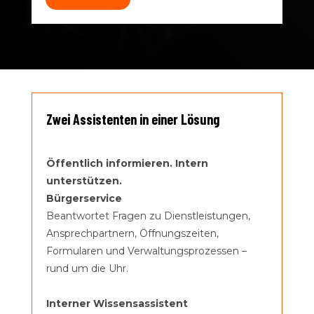
Zwei Assistenten in einer Lösung
Öffentlich informieren. Intern
unterstützen.
Bürgerservice
Beantwortet Fragen zu Dienstleistungen,
Ansprechpartnern, Öffnungszeiten,
Formularen und Verwaltungsprozessen –
rund um die Uhr.
Interner Wissensassistent