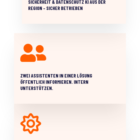
SICHERHEIT & DATENSCHUTZ KI AUS DER
REGION – SICHER BETRIEBEN

ZWEI ASSISTENTEN IN EINER LÖSUNG
ÖFFENTLICH INFORMIEREN. INTERN
UNTERSTÜTZEN.
