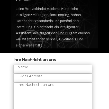
Leine Bot verbindet moderne Künstliche
Intelligenz mit regionalem Hosting, hohen
Datenschutzstandards und persönlicher
Betreuung. So entsteht ein intelligenter
Assistent, der Bürgerinnen und Bürgern ebenso
wie Mitarbeitenden schnell, zuverlässig und
sicher weiterhilft.
Ihre Nachricht an uns