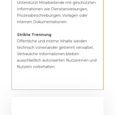
Unterstützt Mitarbeitende mit geschützten
Informationen wie Dienstanweisungen,
Prozessbeschreibungen, Vorlagen oder
internen Dokumentationen.
Strikte Trennung
Öffentliche und interne Inhalte werden
technisch voneinander getrennt verwaltet.
Vertrauliche Informationen bleiben
ausschließlich autorisierten Nutzerinnen und
Nutzern vorbehalten.