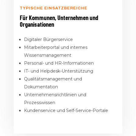
TYPISCHE EINSATZBEREICHE
Für Kommunen, Unternehmen und
Organisationen
Digitaler Bürgerservice
Mitarbeiterportal und internes
Wissensmanagement
Personal- und HR-Informationen
IT- und Helpdesk-Unterstützung
Qualitätsmanagement und
Dokumentation
Unternehmensrichtlinien und
Prozesswissen
Kundenservice und Self-Service-Portale