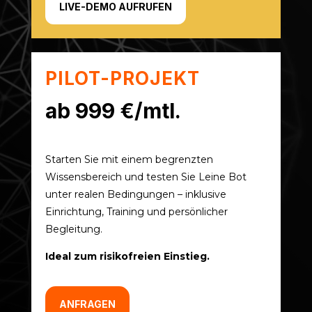
LIVE-DEMO AUFRUFEN
PILOT-PROJEKT
ab 999 €/mtl.
Starten Sie mit einem begrenzten
Wissensbereich und testen Sie Leine Bot
unter realen Bedingungen – inklusive
Einrichtung, Training und persönlicher
Begleitung.
Ideal zum risikofreien Einstieg.
ANFRAGEN